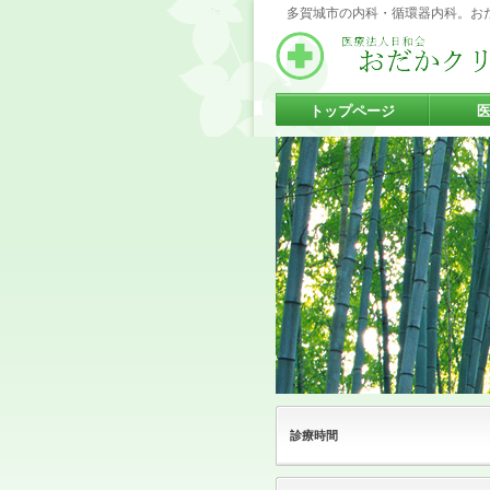
多賀城市の内科・循環器内科。お
トップページ
診療時間